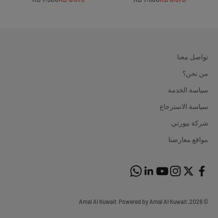
تواصل معنا
من نحن؟
سياسة الخدمة
سياسة الاسترجاع
شركة بيورتي
مواقع معارضنا
© 2026, Amal Al Kuwait. Powered by Amal Al Kuwait